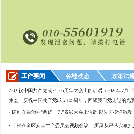
工作要闻
各地动态
政策法
在庆祝中国共产党成立105周年大会上的讲话（2026年7
集会，庆祝中国共产党成立105周年，回顾我们党走过的光辉
• 陈刚在自治区“两优一先”表彰大会上强调 以先进榜样激发干
• 韦韬在全区安全生产委员会视频会议上强调 从严从实狠抓安