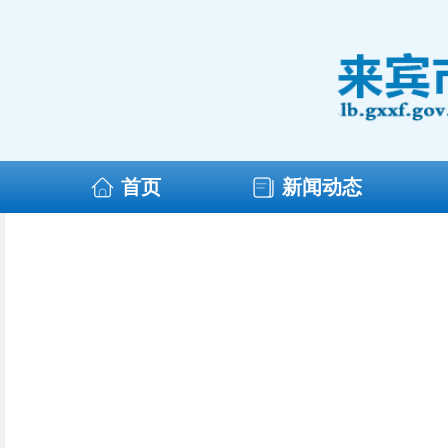
首页
新闻动态