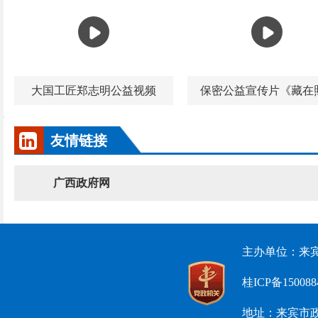
大国工匠郑志明公益视频
保密公益宣传片《藏在照.
友情链接
广西政府网
主办单位：来宾
桂ICP备15008
地址：来宾市政